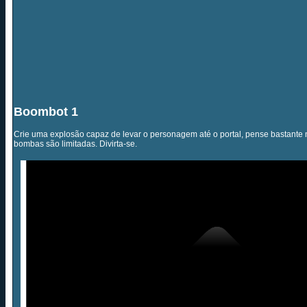
Boombot 1
Crie uma explosão capaz de levar o personagem até o portal, pense bastante
bombas são limitadas. Divirta-se.