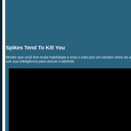
Spikes Tend To Kill You
Mostre que você tem muita habilidade e leve o cubo por um cenário cheio de e
use sua inteligência para vencer o labirinto.