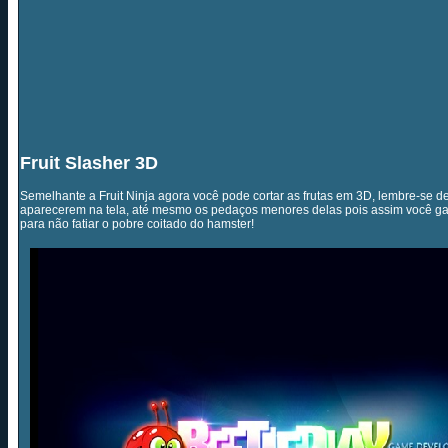
Fruit Slasher 3D
Semelhante a Fruit Ninja agora você pode cortar as frutas em 3D, lembre-se de 
aparecerem na tela, até mesmo os pedaços menores delas pois assim você ga
para não fatiar o pobre coitado do hamster!