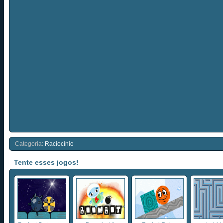
Categoria:
Raciocínio
Tente esses jogos!