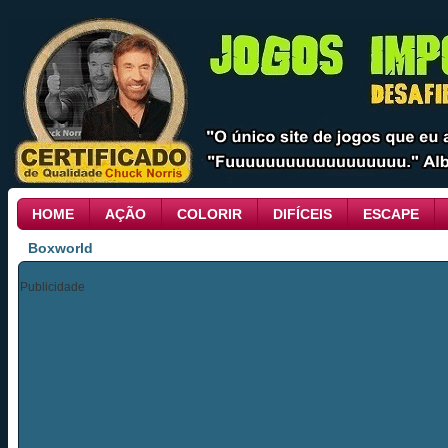
HOME
AÇÃO
COLORIR
DIFÍCEIS
ESCAPE
Boxworld
Publicidade