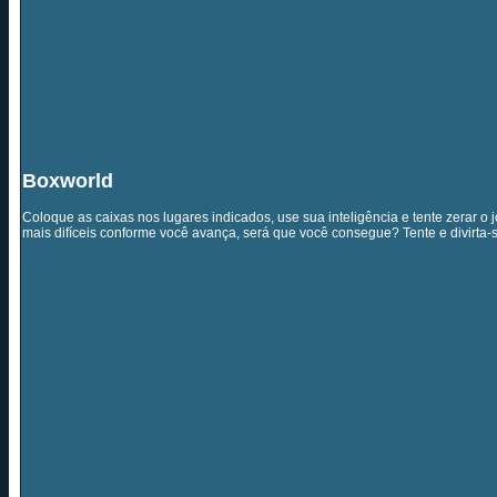
Boxworld
Coloque as caixas nos lugares indicados, use sua inteligência e tente zerar o 
mais difíceis conforme você avança, será que você consegue? Tente e divirta-s