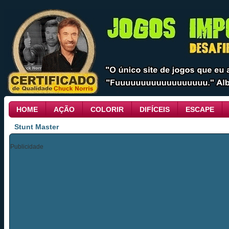
HOME
AÇÃO
COLORIR
DIFÍCEIS
ESCAPE
Stunt Master
Publicidade