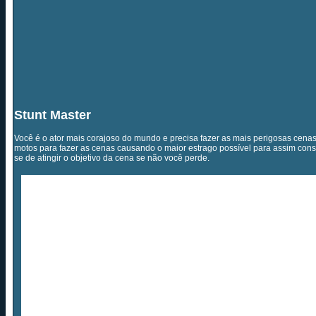
Stunt Master
Você é o ator mais corajoso do mundo e precisa fazer as mais perigosas cenas
motos para fazer as cenas causando o maior estrago possível para assim con
se de atingir o objetivo da cena se não você perde.