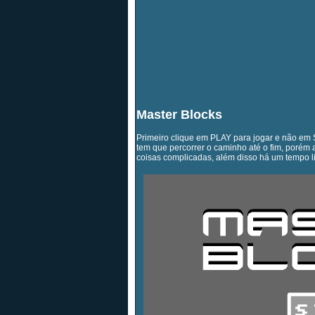
Master Blocks
Primeiro clique em PLAY para jogar e não em 
tem que percorrer o caminho até o fim, porém 
coisas complicadas, além disso há um tempo lim