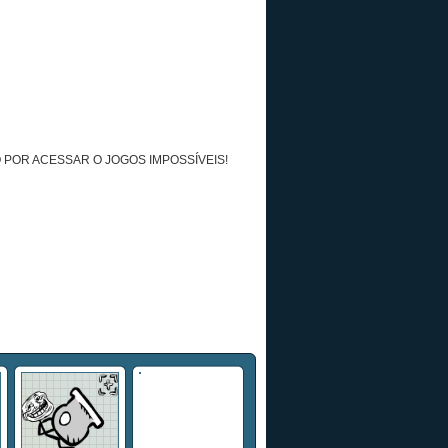
 POR ACESSAR O JOGOS IMPOSSÍVEIS!