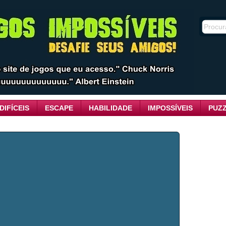
DIFÍCEIS
ESCAPE
HABILIDADE
IMPOSSÍVEIS
PUZ