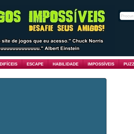
DIFÍCEIS
ESCAPE
HABILIDADE
IMPOSSÍVEIS
PUZ