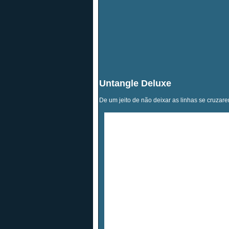
Untangle Deluxe
De um jeito de não deixar as linhas se cruzare