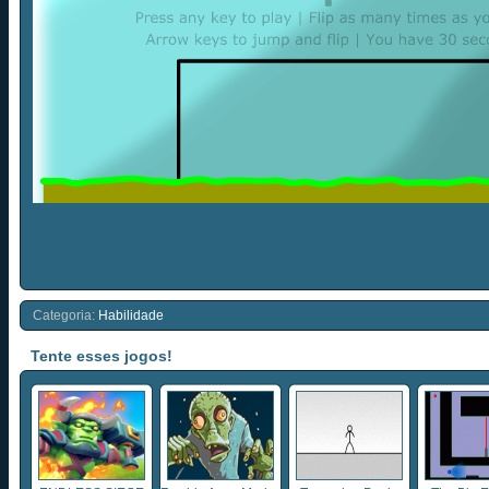
Categoria:
Habilidade
Tente esses jogos!