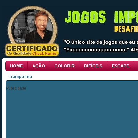
HOME
AÇÃO
COLORIR
DIFÍCEIS
ESCAPE
Trampolino
Publicidade