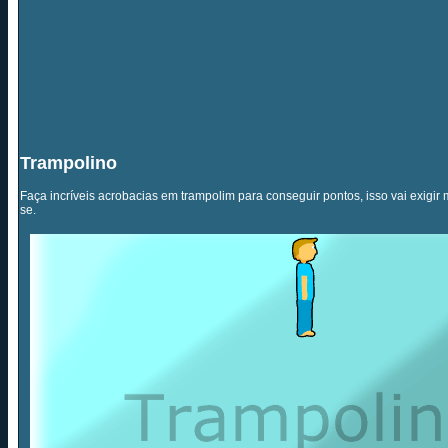
Trampolino
Faça incríveis acrobacias em trampolim para conseguir pontos, isso vai exigir mu
se.