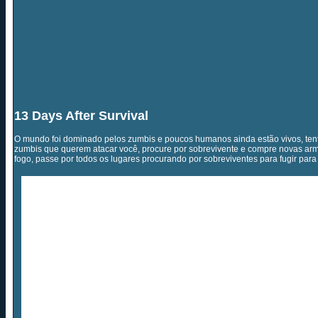
13 Days After Survival
O mundo foi dominado pelos zumbis e poucos humanos ainda estão vivos, tent
zumbis que querem atacar você, procure por sobrevivente e compre novas ar
fogo, passe por todos os lugares procurando por sobreviventes para fugir para