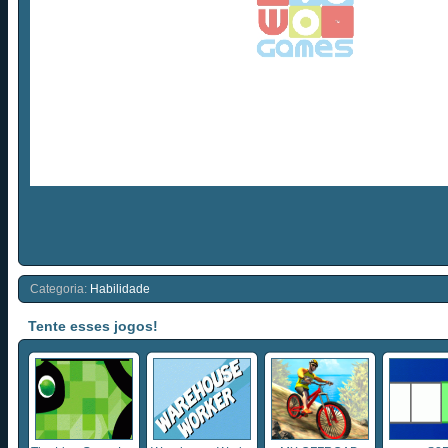
Categoria:
Habilidade
Tente esses jogos!