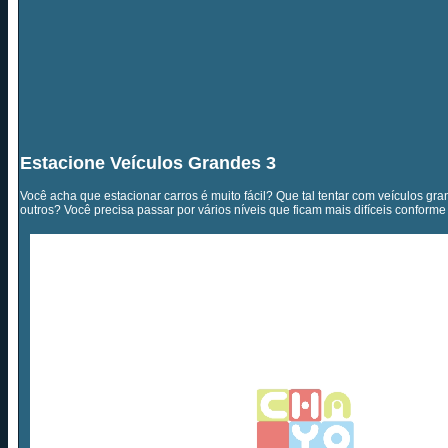
Estacione Veículos Grandes 3
Você acha que estacionar carros é muito fácil? Que tal tentar com veículos gr
outros? Você precisa passar por vários níveis que ficam mais difíceis conform