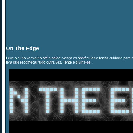
On The Edge
Leve o cubo vermelho até a saída, vença os obstáculos e tenha cuidado para
terá que recomeçar tudo outra vez. Tente e divirta-se.