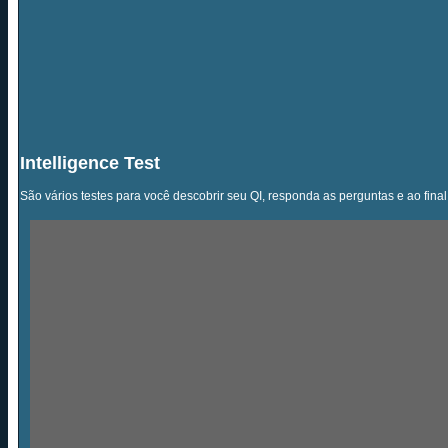
Intelligence Test
São vários testes para você descobrir seu QI, responda as perguntas e ao final