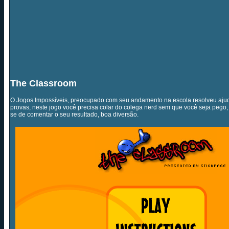
The Classroom
O Jogos Impossíveis, preocupado com seu andamento na escola resolveu ajud
provas, neste jogo você precisa colar do colega nerd sem que você seja pego,
se de comentar o seu resultado, boa diversão.