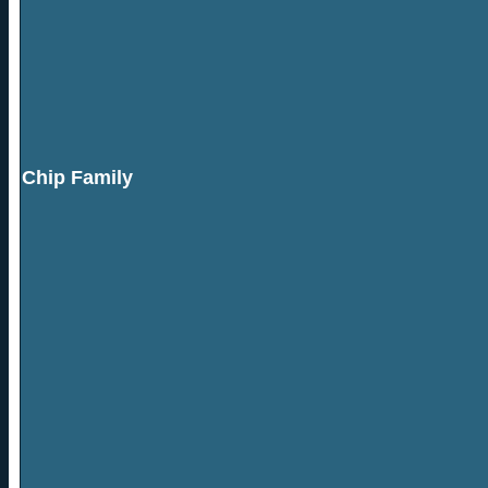
Chip Family