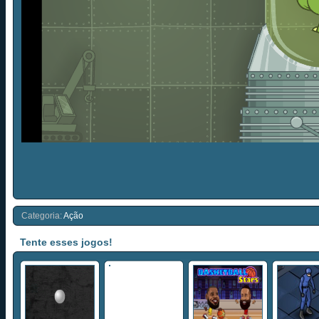
Categoria:
Ação
Tente esses jogos!