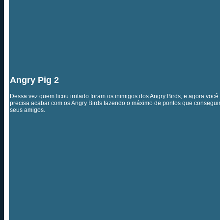
Angry Pig 2
Dessa vez quem ficou irritado foram os inimigos dos Angry Birds, e agora você 
precisa acabar com os Angry Birds fazendo o máximo de pontos que conseguir
seus amigos.