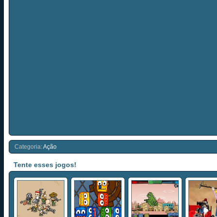
Categoria:
Ação
Tente esses jogos!