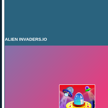
ALIEN INVADERS.IO