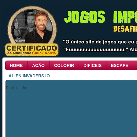
HOME
AÇÃO
COLORIR
DIFÍCEIS
ESCAPE
ALIEN INVADERS.IO
Publicidade