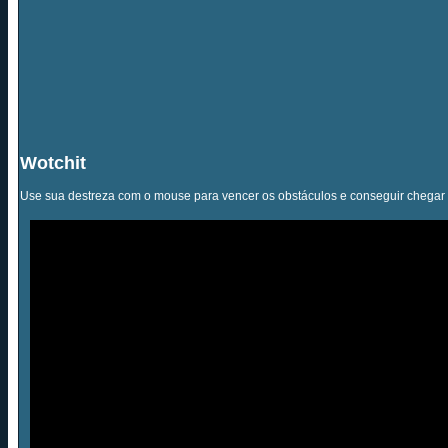
Wotchit
Use sua destreza com o mouse para vencer os obstáculos e conseguir chegar 