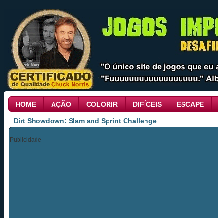
HOME
AÇÃO
COLORIR
DIFÍCEIS
ESCAPE
Dirt Showdown: Slam and Sprint Challenge
Publicidade