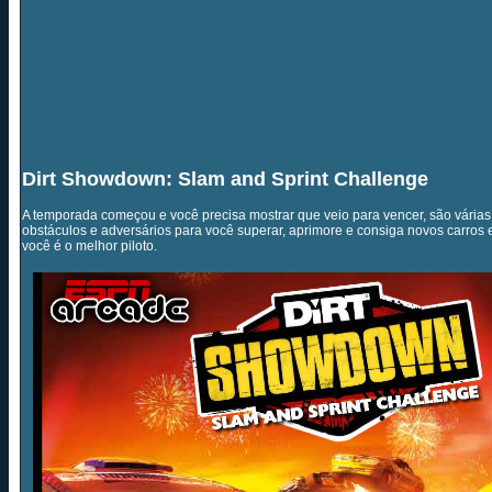
Dirt Showdown: Slam and Sprint Challenge
A temporada começou e você precisa mostrar que veio para vencer, são várias 
obstáculos e adversários para você superar, aprimore e consiga novos carros
você é o melhor piloto.