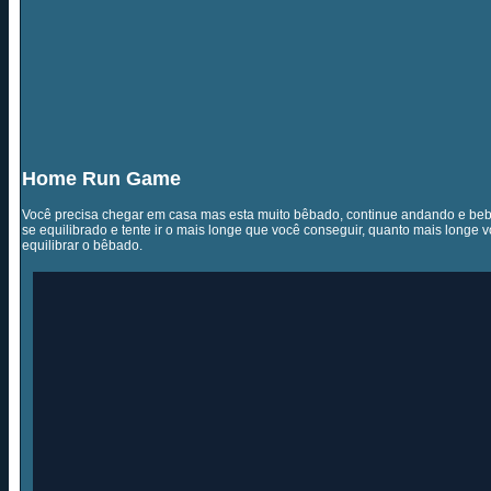
Home Run Game
Você precisa chegar em casa mas esta muito bêbado, continue andando e be
se equilibrado e tente ir o mais longe que você conseguir, quanto mais longe vo
equilibrar o bêbado.