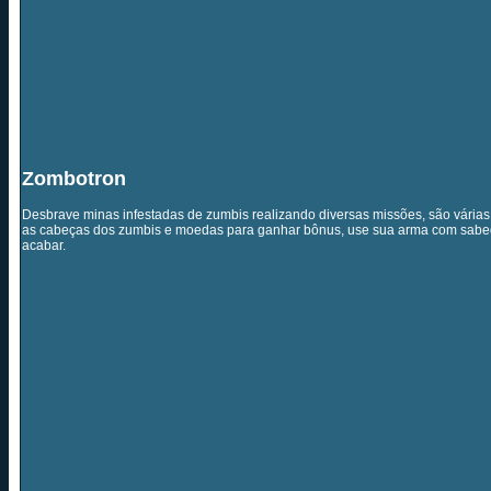
Zombotron
Desbrave minas infestadas de zumbis realizando diversas missões, são várias
as cabeças dos zumbis e moedas para ganhar bônus, use sua arma com sabe
acabar.