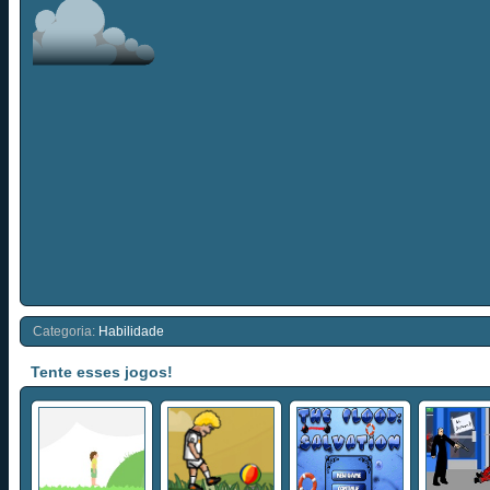
Categoria:
Habilidade
Tente esses jogos!