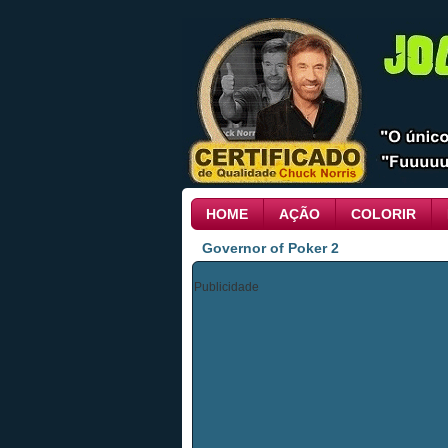
HOME
AÇÃO
COLORIR
Governor of Poker 2
Publicidade