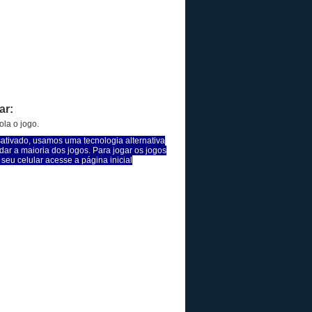
ar:
la o jogo.
sativado, usamos uma tecnologia alternativa
dar a maioria dos jogos. Para jogar os jogos
seu celular acesse a página inicial