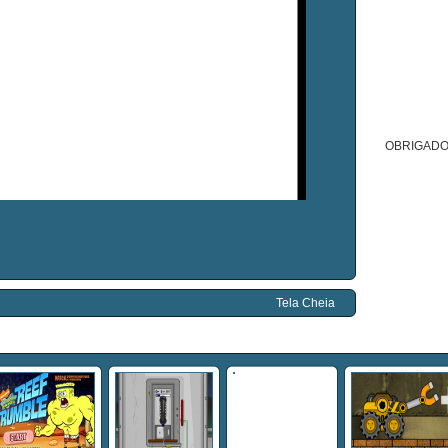
OBRIGADO
Tela Cheia