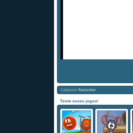
Categoria:
Raciocínio
Tente esses jogos!