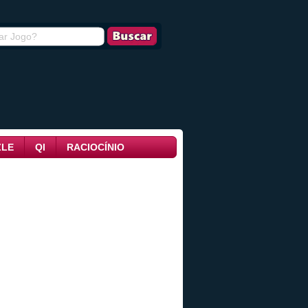
ZLE
QI
RACIOCÍNIO