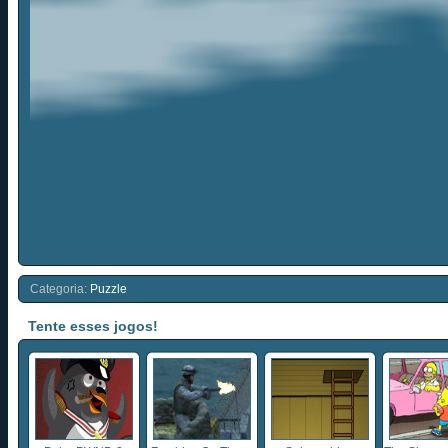
Categoria:
Puzzle
Tente esses jogos!