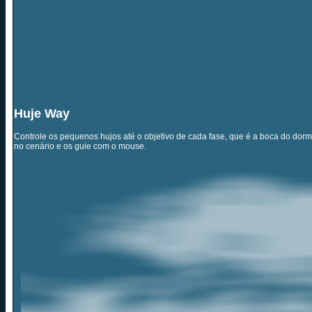
Huje Way
Controle os pequenos hujos até o objetivo de cada fase, que é a boca do dor
no cenário e os guie com o mouse.