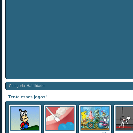
Categoria:
Habilidade
Tente esses jogos!