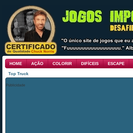
HOME
AÇÃO
COLORIR
DIFÍCEIS
ESCAPE
Top Truck
Publicidade