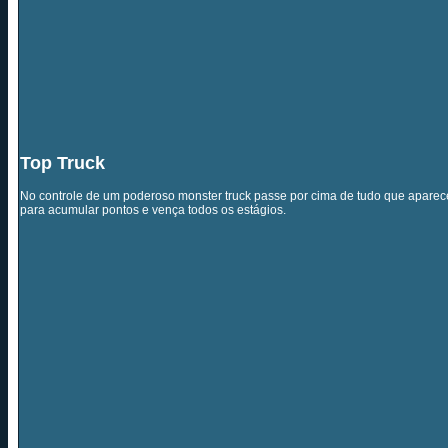
Top Truck
No controle de um poderoso monster truck passe por cima de tudo que aparece
para acumular pontos e vença todos os estágios.