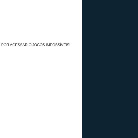
 POR ACESSAR O JOGOS IMPOSSÍVEIS!