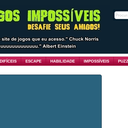
DIFÍCEIS
ESCAPE
HABILIDADE
IMPOSSÍVEIS
PUZ