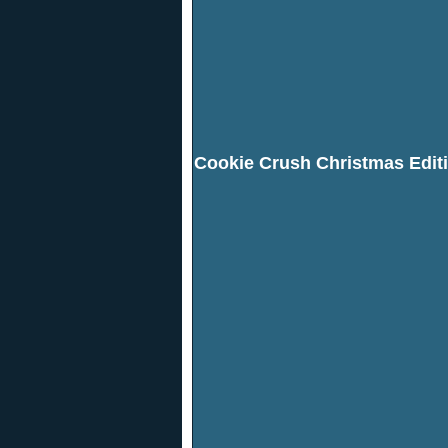
Cookie Crush Christmas Edit