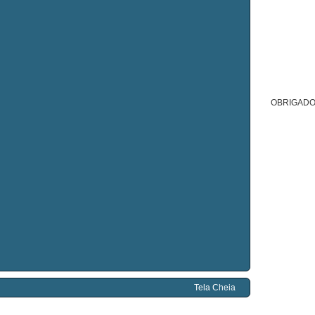
OBRIGADO
Tela Cheia