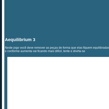
Aequilibrium 3
Neste jogo você deve remover as peças de forma que elas fiquem equilibradas 
e conforme aumenta vai ficando mais difícil, tente e divirta-se