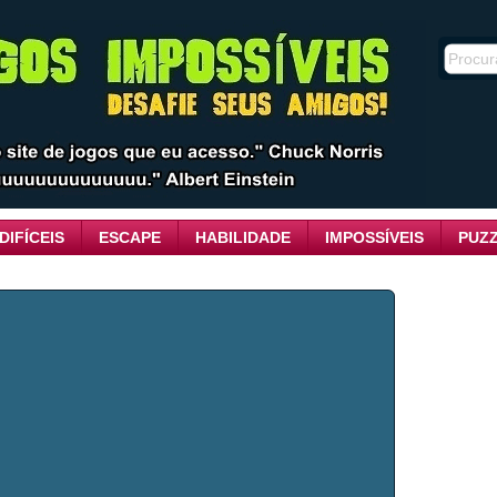
DIFÍCEIS
ESCAPE
HABILIDADE
IMPOSSÍVEIS
PUZ