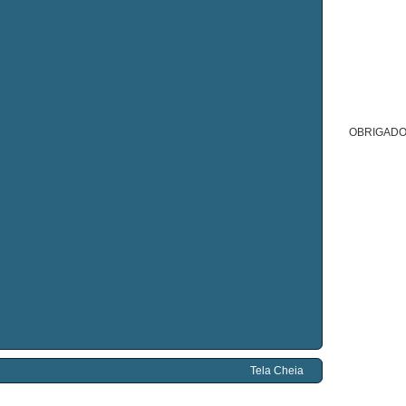
OBRIGADO
Tela Cheia