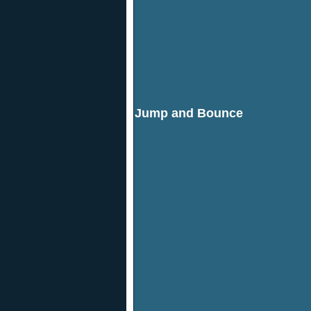
Jump and Bounce