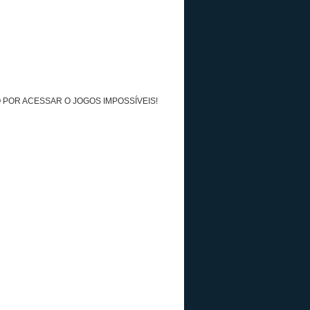
 POR ACESSAR O JOGOS IMPOSSÍVEIS!