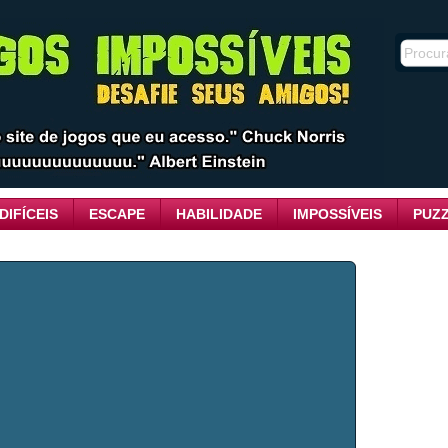
DIFÍCEIS
ESCAPE
HABILIDADE
IMPOSSÍVEIS
PUZ