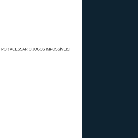
 POR ACESSAR O JOGOS IMPOSSÍVEIS!