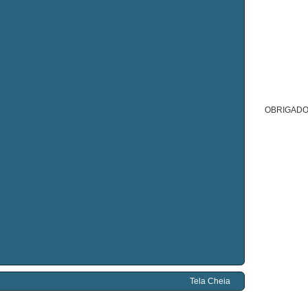
OBRIGADO
Tela Cheia