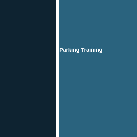
Parking Training