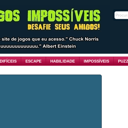
DIFÍCEIS
ESCAPE
HABILIDADE
IMPOSSÍVEIS
PUZ