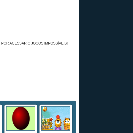
 POR ACESSAR O JOGOS IMPOSSÍVEIS!