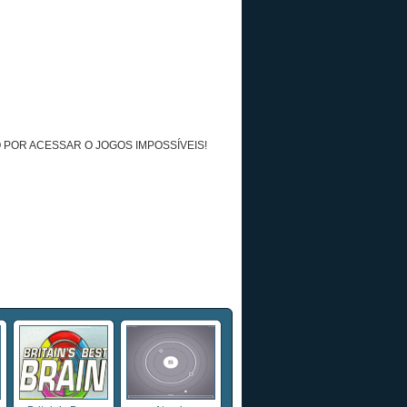
 POR ACESSAR O JOGOS IMPOSSÍVEIS!