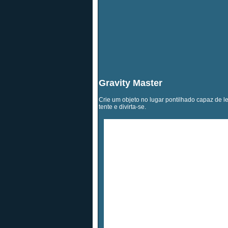
Gravity Master
Crie um objeto no lugar pontilhado capaz de lev
tente e divirta-se.