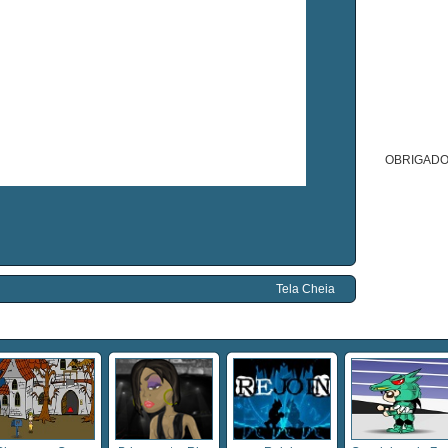
OBRIGADO
Tela Cheia