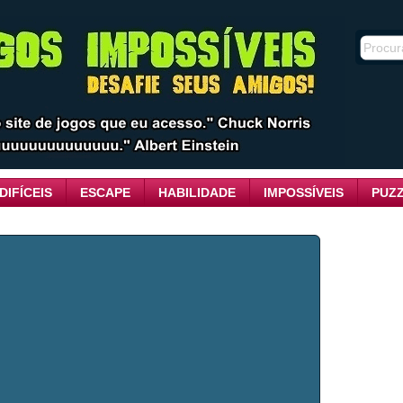
DIFÍCEIS
ESCAPE
HABILIDADE
IMPOSSÍVEIS
PUZ