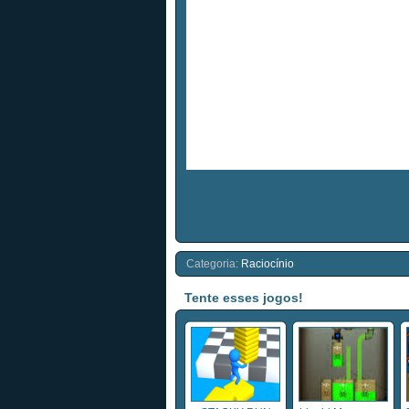
Categoria:
Raciocínio
Tente esses jogos!