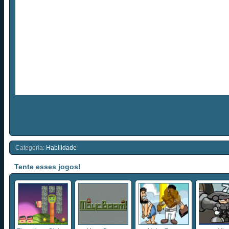
Categoria:
Habilidade
Tente esses jogos!