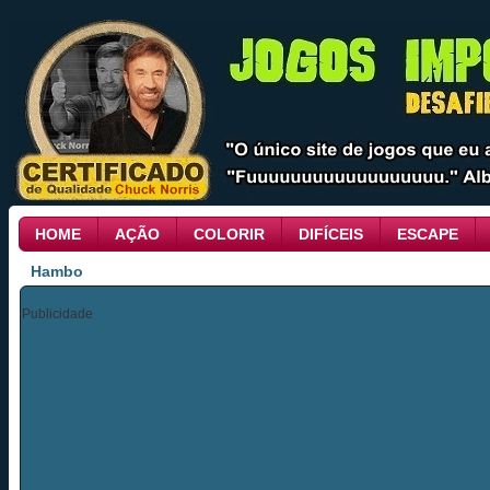
HOME
AÇÃO
COLORIR
DIFÍCEIS
ESCAPE
Hambo
Publicidade