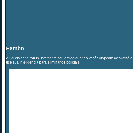
Hambo
A Polícia capturou injustamente seu amigo quando vocês viajaram ao Vietnã e 
use sua inteligência para eliminar os policiais.