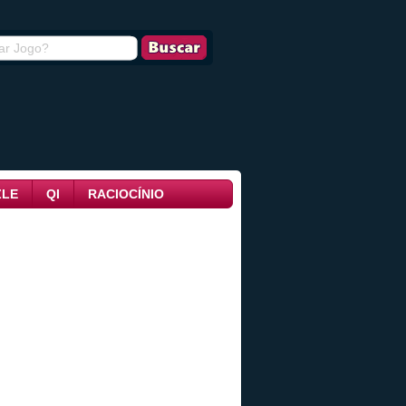
ZLE
QI
RACIOCÍNIO