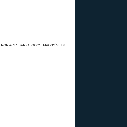
 POR ACESSAR O JOGOS IMPOSSÍVEIS!