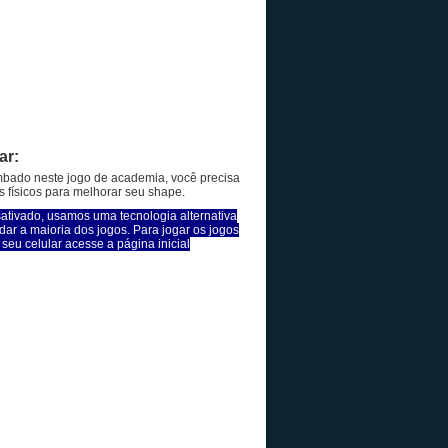
ar:
mbado neste jogo de academia, você precisa
os físicos para melhorar seu shape.
sativado, usamos uma tecnologia alternativa
dar a maioria dos jogos. Para jogar os jogos
seu celular acesse a página inicial