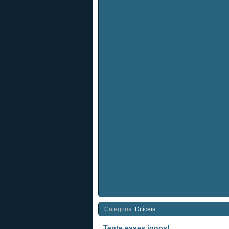
Categoria:
Difíceis
Tente esses jogos!