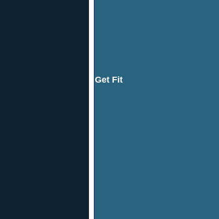
Get Fit