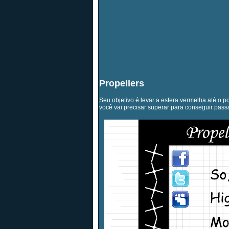
Propellers
Seu objetivo é levar a esfera vermelha até o 
você vai precisar superar para conseguir passar