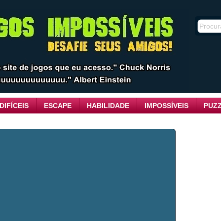
DIFÍCEIS
ESCAPE
HABILIDADE
IMPOSSÍVEIS
PUZ