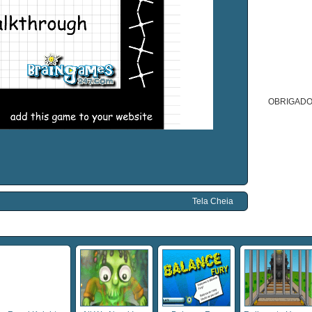
OBRIGADO
Tela Cheia