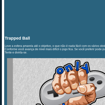
Trapped Ball
Leve a esfera amarela até o objetivo, o que não é nada fácil com os vários obs
Conforme você avança de nível mais difícil o jogo fica. Se você preferir pode pula
Tente e divirta-se.