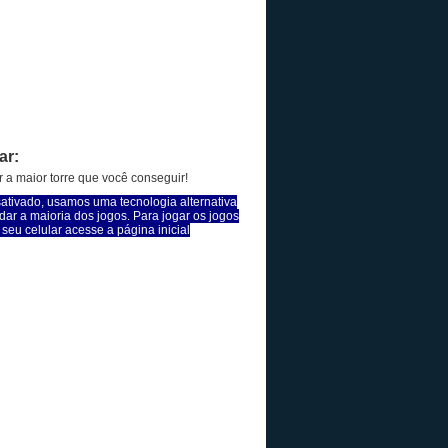
ar:
ir a maior torre que você conseguir!
sativado, usamos uma tecnologia alternativa
dar a maioria dos jogos. Para jogar os jogos
seu celular acesse a página inicial