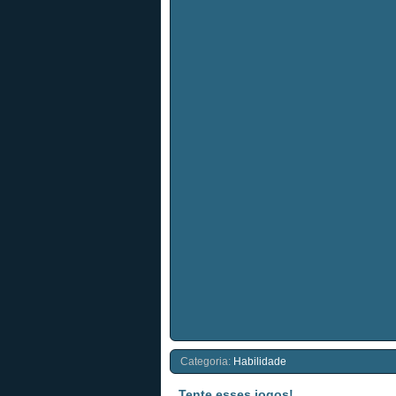
Categoria:
Habilidade
Tente esses jogos!