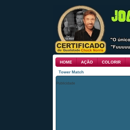
HOME
AÇÃO
COLORIR
Tower Match
Publicidade