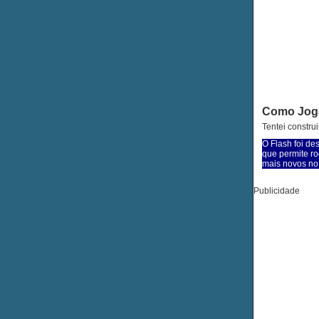
Como Jog
Tentei constru
O Flash foi de
que permite ro
mais novos no 
Publicidade