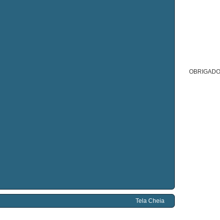
OBRIGADO
Tela Cheia