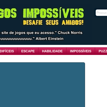
DIFÍCEIS
ESCAPE
HABILIDADE
IMPOSSÍVEIS
PUZ