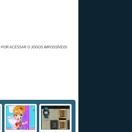
 POR ACESSAR O JOGOS IMPOSSÍVEIS!