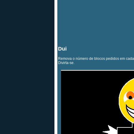
Dui
Remova o número de blocos pedidos em cada fas
Divirta-se.