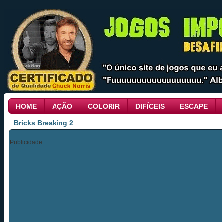
HOME
AÇÃO
COLORIR
DIFÍCEIS
ESCAPE
Bricks Breaking 2
Publicidade