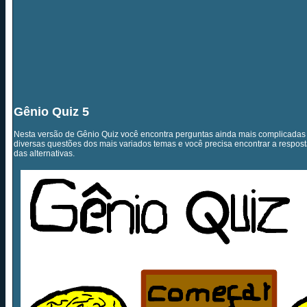
Gênio Quiz 5
Nesta versão de Gênio Quiz você encontra perguntas ainda mais complicadas
diversas questões dos mais variados temas e você precisa encontrar a respo
das alternativas.