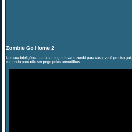
Zombie Go Home 2
Use sua inteligência para conseguir levar o zumbi para casa, você precisa gui
cuidando para não ser pego pelas armadilhas.