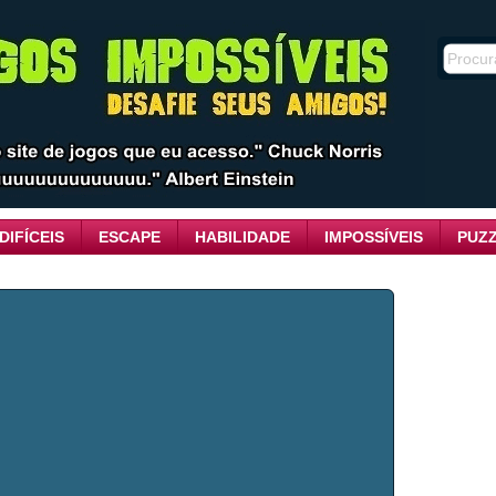
DIFÍCEIS
ESCAPE
HABILIDADE
IMPOSSÍVEIS
PUZ