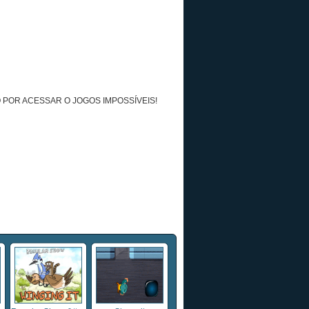
 POR ACESSAR O JOGOS IMPOSSÍVEIS!