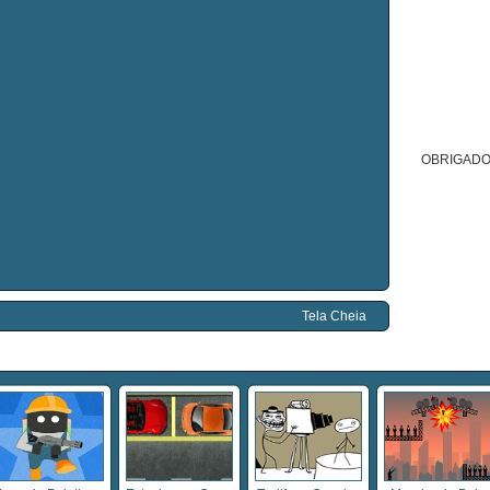
OBRIGADO
Tela Cheia