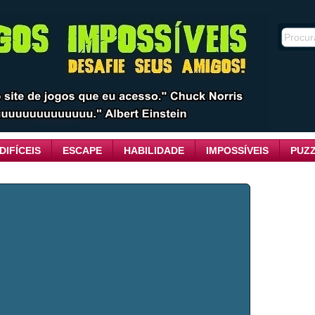
DIFÍCEIS
ESCAPE
HABILIDADE
IMPOSSÍVEIS
PUZ