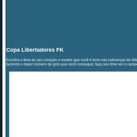
Copa Libertadores FK
Escolha o time do seu coração e mostre que você é bom nas cobranças de falta
fazendo o maior número de gols que você conseguir, faça seu time ser o camp