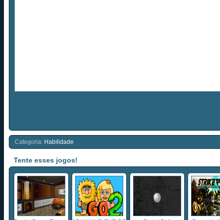
Categoria:
Habilidade
Tente esses jogos!