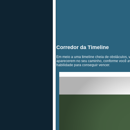
Corredor da Timeline
Em meio a uma timeline cheia de obstáculos, 
aparecerem no seu caminho, conforme você ava
habilidade para conseguir vencer.