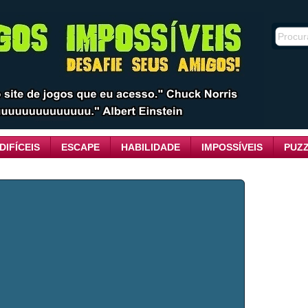
DIFÍCEIS
ESCAPE
HABILIDADE
IMPOSSÍVEIS
PUZ