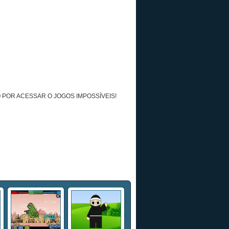
 POR ACESSAR O JOGOS IMPOSSÍVEIS!