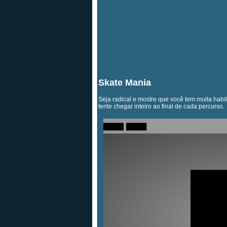
Skate Mania
Seja radical e mostre que você tem muita habi
tente chegar inteiro ao final de cada percurso.