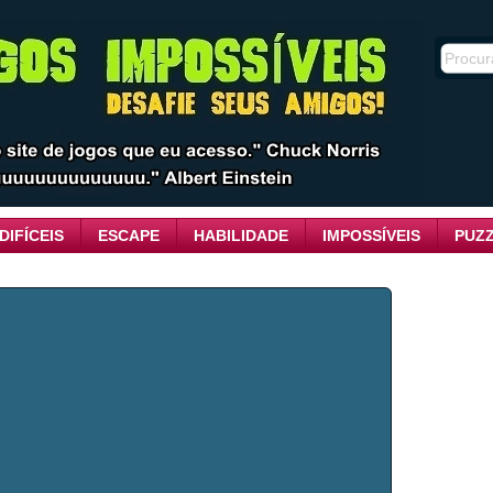
DIFÍCEIS
ESCAPE
HABILIDADE
IMPOSSÍVEIS
PUZ