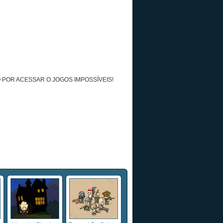
 POR ACESSAR O JOGOS IMPOSSÍVEIS!