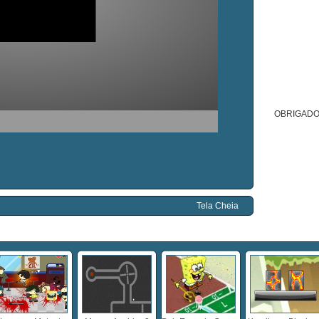
OBRIGADO
Tela Cheia