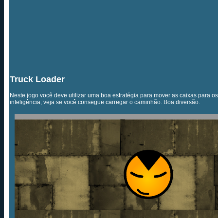
Truck Loader
Neste jogo você deve utilizar uma boa estratégia para mover as caixas para os
inteligência, veja se você consegue carregar o caminhão. Boa diversão.