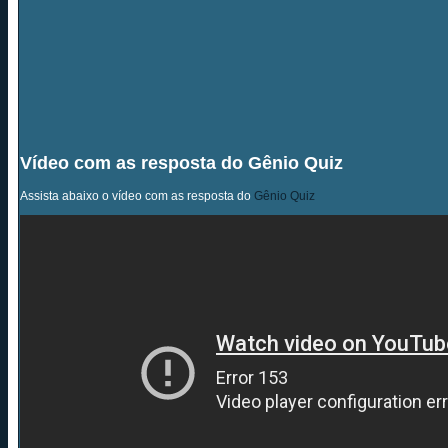
Vídeo com as resposta do Gênio Quiz
Assista abaixo o vídeo com as resposta do
Gênio Quiz