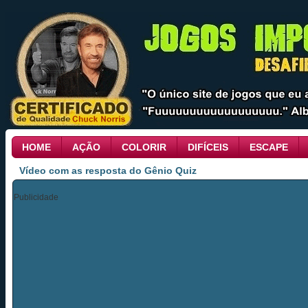
HOME
AÇÃO
COLORIR
DIFÍCEIS
ESCAPE
Vídeo com as resposta do Gênio Quiz
Publicidade