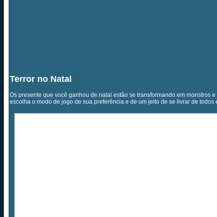
Terror no Natal
Os presente que você ganhou de natal estão se transformando em monstros e vo
escolha o modo de jogo de sua preferência e de um jeito de se livrar de todos 